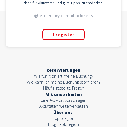
Ideen für Aktivitäten und gute Tipps, zu entdecken..
I register
Reservierungen
Wie funktioniert meine Buchung?
Wie kann ich meine Buchung stornieren?
Häufig gestellte Fragen
Mit uns arbeiten
Eine Aktivität vorschlagen
Aktivitäten weiterverkaufen
Über uns
Exploregion
Blog Exploregion