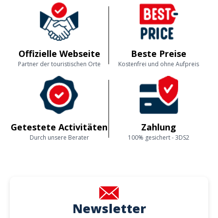
Offizielle Webseite
Beste Preise
Partner der touristischen Orte
Kostenfrei und ohne Aufpreis
Getestete Activitäten
Zahlung
Durch unsere Berater
100% gesichert - 3DS2
Newsletter