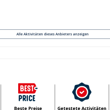
Alle Aktivitäten dieses Anbieters anzeigen
Beste Preise
Getestete Activitäten