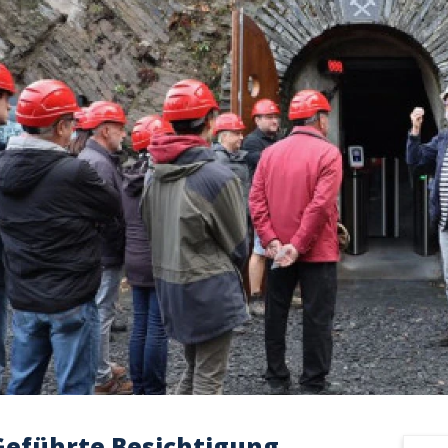
Geführte Besichtigung