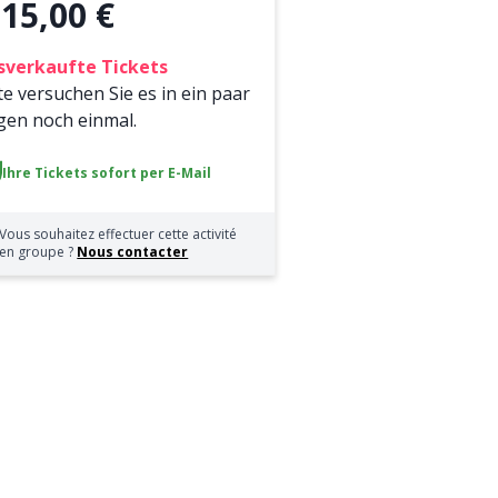
15,00 €
b
sverkaufte Tickets
te versuchen Sie es in ein paar
gen noch einmal.
Ihre Tickets sofort per E-Mail
Vous souhaitez effectuer cette activité
en groupe ?
Nous contacter