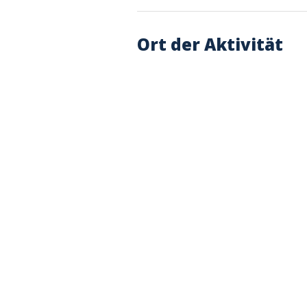
Ort der Aktivität