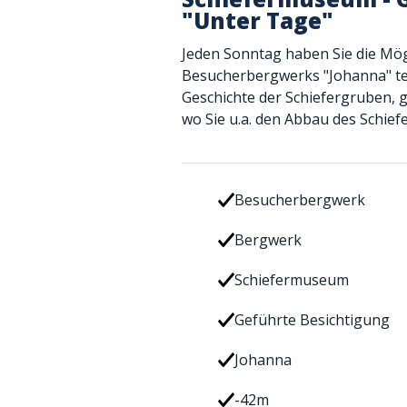
"Unter Tage"
Jeden Sonntag haben Sie die Mög
Besucherbergwerks "Johanna" te
Geschichte der Schiefergruben, 
wo Sie u.a. den Abbau des Schie
Besucherbergwerk
Bergwerk
Schiefermuseum
Geführte Besichtigung
Johanna
-42m