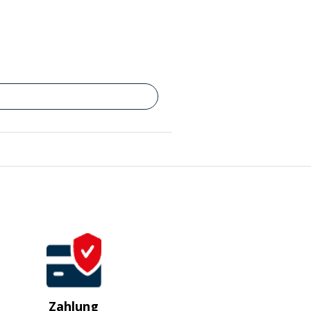
Zahlung