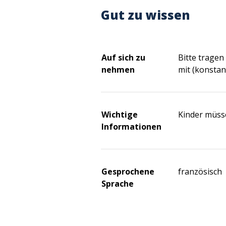
Gut zu wissen
Auf sich zu
Bitte tragen
nehmen
mit (konstan
Wichtige
Kinder müsse
Informationen
Gesprochene
französisch
Sprache