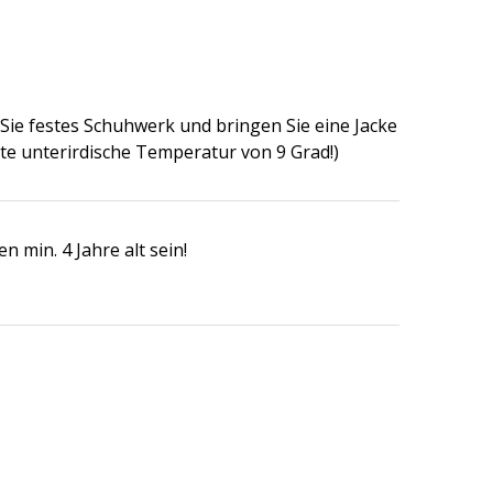
 Sie festes Schuhwerk und bringen Sie eine Jacke
te unterirdische Temperatur von 9 Grad!)
n min. 4 Jahre alt sein!