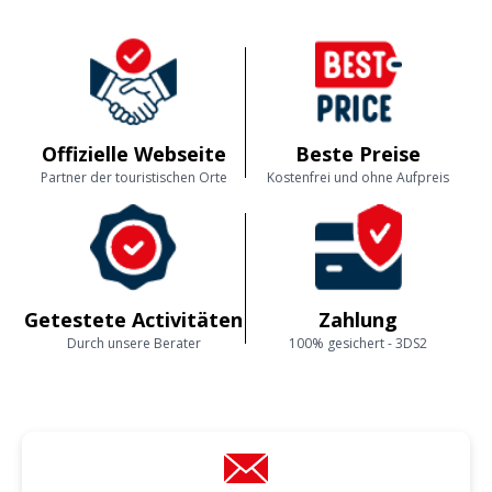
Offizielle Webseite
Beste Preise
Partner der touristischen Orte
Kostenfrei und ohne Aufpreis
Getestete Activitäten
Zahlung
Durch unsere Berater
100% gesichert - 3DS2