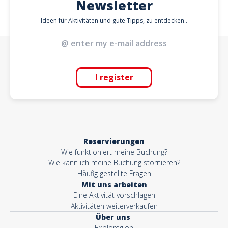
Newsletter
Ideen für Aktivitäten und gute Tipps, zu entdecken..
I register
Reservierungen
Wie funktioniert meine Buchung?
Wie kann ich meine Buchung stornieren?
Häufig gestellte Fragen
Mit uns arbeiten
Eine Aktivität vorschlagen
Aktivitäten weiterverkaufen
Über uns
Exploregion