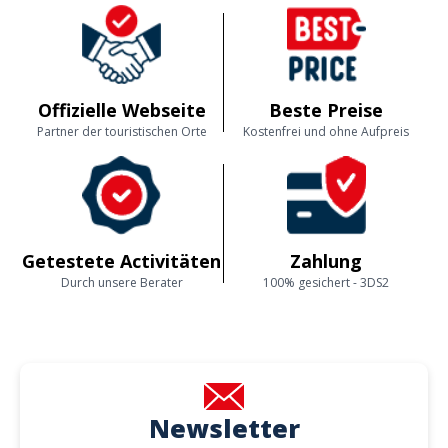
Offizielle Webseite
Beste Preise
Partner der touristischen Orte
Kostenfrei und ohne Aufpreis
Getestete Activitäten
Zahlung
Durch unsere Berater
100% gesichert - 3DS2
Newsletter