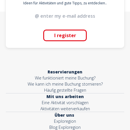
Ideen für Aktivitäten und gute Tipps, zu entdecken..
I register
Reservierungen
Wie funktioniert meine Buchung?
Wie kann ich meine Buchung stornieren?
Häufig gestellte Fragen
Mit uns arbeiten
Eine Aktivität vorschlagen
Aktivitäten weiterverkaufen
Über uns
Exploregion
Blog Exploregion