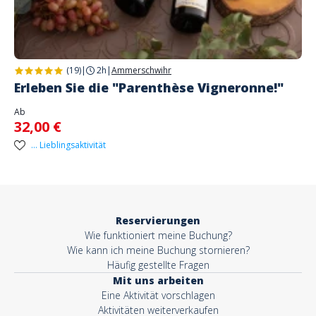
(19)
|
2h
|
Ammerschwihr
Erleben Sie die "Parenthèse Vigneronne!"
Ab
32,00 €
... Lieblingsaktivität
Reservierungen
Wie funktioniert meine Buchung?
Wie kann ich meine Buchung stornieren?
Häufig gestellte Fragen
Mit uns arbeiten
Eine Aktivität vorschlagen
Aktivitäten weiterverkaufen