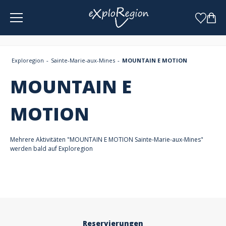
Cookie-Einstellungen
Exploregion
Sainte-Marie-aux-Mines
MOUNTAIN E MOTION
MOUNTAIN E
MOTION
Mehrere Aktivitäten "MOUNTAIN E MOTION Sainte-Marie-aux-Mines"
werden bald auf Exploregion
Reservierungen