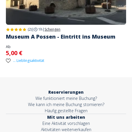
(2)
|
1h
|
Schengen
Museum A Possen - Eintritt ins Museum
Ab
5,00 €
... Lieblingsaktivität
Reservierungen
Wie funktioniert meine Buchung?
Wie kann ich meine Buchung stornieren?
Häufig gestellte Fragen
Mit uns arbeiten
Eine Aktivität vorschlagen
Aktivitäten weiterverkaufen