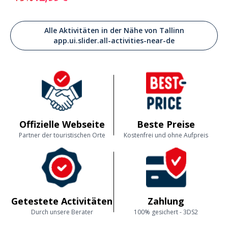
Alle Aktivitäten in der Nähe von Tallinn
app.ui.slider.all-activities-near-de
Offizielle Webseite
Beste Preise
Partner der touristischen Orte
Kostenfrei und ohne Aufpreis
Getestete Activitäten
Zahlung
Durch unsere Berater
100% gesichert - 3DS2