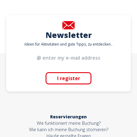
Newsletter
Ideen für Aktivitäten und gute Tipps, zu entdecken..
I register
Reservierungen
Wie funktioniert meine Buchung?
Wie kann ich meine Buchung stornieren?
Häufig gestellte Fragen