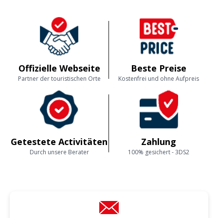
Offizielle Webseite
Beste Preise
Partner der touristischen Orte
Kostenfrei und ohne Aufpreis
Getestete Activitäten
Zahlung
Durch unsere Berater
100% gesichert - 3DS2