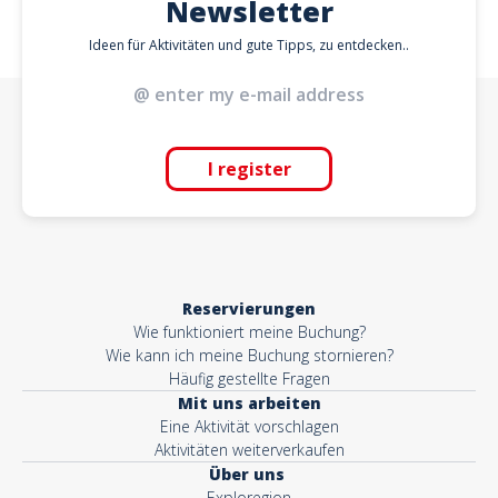
Newsletter
Ideen für Aktivitäten und gute Tipps, zu entdecken..
I register
Reservierungen
Wie funktioniert meine Buchung?
Wie kann ich meine Buchung stornieren?
Häufig gestellte Fragen
Mit uns arbeiten
Eine Aktivität vorschlagen
Aktivitäten weiterverkaufen
Über uns
Exploregion