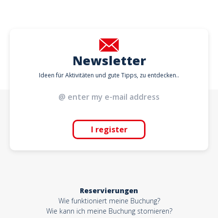
Newsletter
Ideen für Aktivitäten und gute Tipps, zu entdecken..
I register
Reservierungen
Wie funktioniert meine Buchung?
Wie kann ich meine Buchung stornieren?