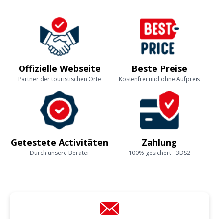
Offizielle Webseite
Beste Preise
Partner der touristischen Orte
Kostenfrei und ohne Aufpreis
Getestete Activitäten
Zahlung
Durch unsere Berater
100% gesichert - 3DS2