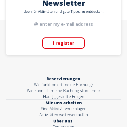
Newsletter
Ideen für Aktivitäten und gute Tipps, zu entdecken..
I register
Reservierungen
Wie funktioniert meine Buchung?
Wie kann ich meine Buchung stornieren?
Häufig gestellte Fragen
Mit uns arbeiten
Eine Aktivität vorschlagen
Aktivitäten weiterverkaufen
Über uns
Exploregion