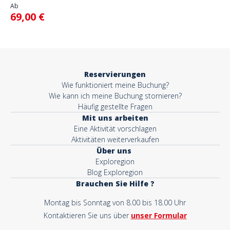
Ab
69,00 €
Reservierungen
Wie funktioniert meine Buchung?
Wie kann ich meine Buchung stornieren?
Häufig gestellte Fragen
Mit uns arbeiten
Eine Aktivität vorschlagen
Aktivitäten weiterverkaufen
Über uns
Exploregion
Blog Exploregion
Brauchen Sie Hilfe ?
Montag bis Sonntag von 8.00 bis 18.00 Uhr
Kontaktieren Sie uns über
unser Formular