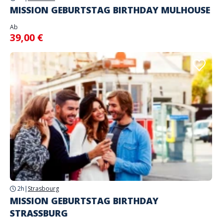
MISSION GEBURTSTAG BIRTHDAY MULHOUSE
Ab
39,00 €
2h
|
Strasbourg
MISSION GEBURTSTAG BIRTHDAY
STRASSBURG