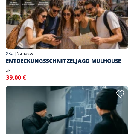
2h
|
Mulhouse
ENTDECKUNGSSCHNITZELJAGD MULHOUSE
Ab
39,00 €